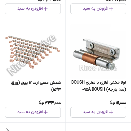
افزودن به سبد
افزودن به سبد
لولا مخفی فلزی با مغزی BOUSH
شمش مسی ارت ۱۲ پیچ (ورق
(سه پارچه) ۰۹۵A BOUSH
۳*۱۵)
334,000
111,000
افزودن به سبد
افزودن به سبد