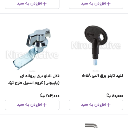
افزودن به سبد
افزودن به سبد
کلید تابلو برق آلنی ۰۱۰۵A
قفل تابلو برق پروانه ای
(پاپیونی) کروم استیل طرح ترک
204,000
80,000
افزودن به سبد
افزودن به سبد