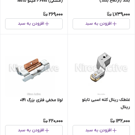
بلند (ارتفاع بلند)
(مشکی) ۳۶۰۰۱۱ میتو Mito
269,000
1,739,000
افزودن به سبد
افزودن به سبد
غلطک ریتال کله اسبی تابلو
لولا مخفی فلزی بزرگ ۰۱۴۱
ریتال
220,000
132,000
افزودن به سبد
افزودن به سبد