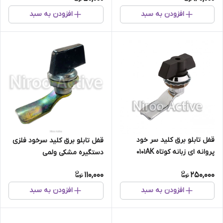
افزودن به سبد
افزودن به سبد
قفل تابلو برق کلید سر خود
قفل تابلو برق کلید سرخود فلزی
پروانه ای زبانه کوتاه ۰۱۰۱AK
دستگیره مشکی ولمی
110,000
250,000
افزودن به سبد
افزودن به سبد