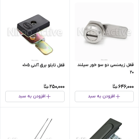
قفل زیمنسی دو سو خور سیلند
قفل تابلو برق آلنی ۰۱۰۵
۲۰
250,000
646,000
افزودن به سبد
افزودن به سبد