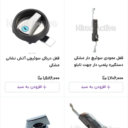
قفل عمودی سوئیچ دار مشکی
قفل درباکی سوئیچی آتش نشانی
دستگیره پلمپ دار جهت تابلو
مشکی
سلول مدل ۰۴۰۹۲PG
1,586,000
1,706,000
افزودن به سبد
افزودن به سبد