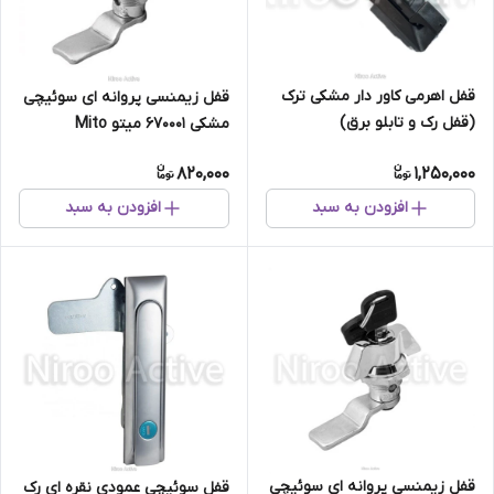
قفل اهرمی کاور دار مشکی ترک
قفل زیمنسی پروانه ای سوئیچی
(قفل رک و تابلو برق)
مشکی ۶۷۰۰۰۱ میتو Mito
820,000
1,250,000
افزودن به سبد
افزودن به سبد
قفل زیمنسی پروانه ای سوئیچی
قفل سوئیچی عمودی نقره ای رک