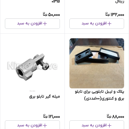
ریتال
۰۱۳۱B
50,000
132,000
افزودن به سبد
افزودن به سبد
پلاک و لیبل تابلویی برای تابلو
میله گیر تابلو برق
برق و کنتوری(۱۰۰عددی)
121,000
88,000
افزودن به سبد
افزودن به سبد