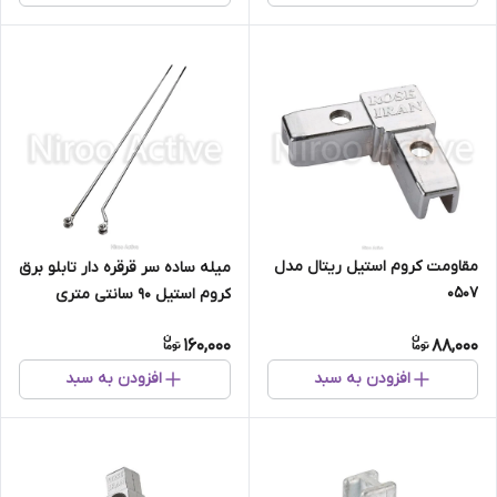
مقاومت کروم استیل ریتال مدل
میله ساده سر قرقره دار تابلو برق
۰۵۰۷
کروم استیل ۹۰ سانتی متری
160,000
88,000
افزودن به سبد
افزودن به سبد