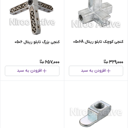
کنجی کوچک تابلو ریتال ۰۵۰۶A
کنجی بزرگ تابلو ریتال ۰۵۰۶
657,000
329,000
افزودن به سبد
افزودن به سبد