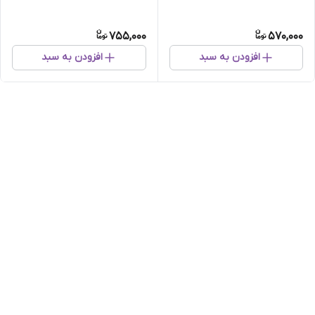
755,000
570,000
افزودن به سبد
افزودن به سبد