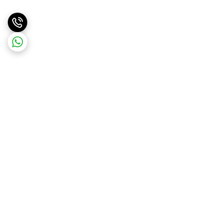
برگشت به بالا