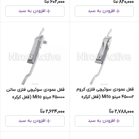
602,000
820,000
افزودن به سبد
افزودن به سبد
قفل عمودی سوئیچی فلزی کروم
قفل عمودی سوئیچی فلزی ساتن
450002 میتو Mito (قفل کرکره
450000 میتو Mito (قفل کرکره
وانت ، کابین وانت)
وانت ، کابین وانت)
2,624,000
2,788,000
افزودن به سبد
افزودن به سبد