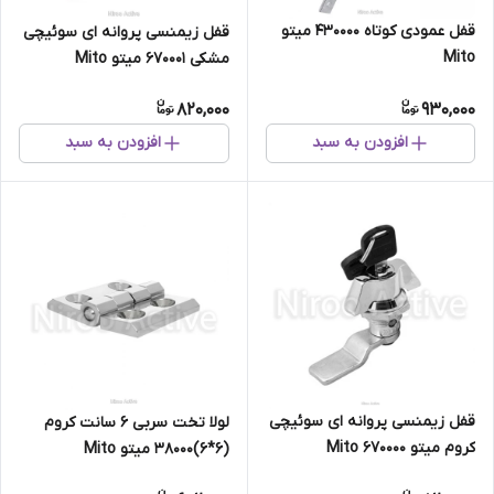
قفل عمودی کوتاه 430000 میتو
قفل زیمنسی پروانه ای سوئیچی
Mito
مشکی ۶۷۰۰۰۱ میتو Mito
820,000
930,000
افزودن به سبد
افزودن به سبد
قفل زیمنسی پروانه ای سوئیچی
لولا تخت سربی ۶ سانت کروم
کروم میتو Mito ۶۷۰۰۰۰
(۶*۶)۳۸۰۰۰ میتو Mito