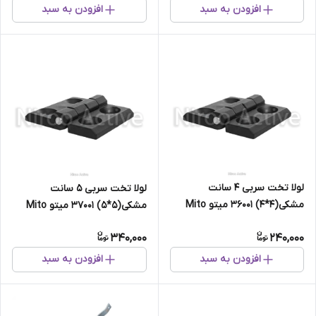
افزودن به سبد
افزودن به سبد
لولا تخت سربی ۴ سانت
لولا تخت سربی ۵ سانت
مشکی(۴*۴) ۳۶۰۰۱ میتو Mito
مشکی(۵*۵) ۳۷۰۰۱ میتو Mito
340,000
240,000
افزودن به سبد
افزودن به سبد