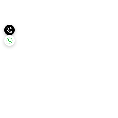
برگشت به بالا