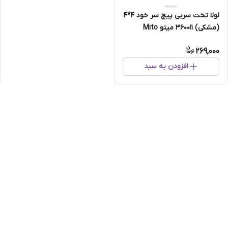
لولا تخت سربی پیچ سر خود ۴*۴
(مشکی) ۳۶۰۰۱۱ میتو Mito
269,000
افزودن به سبد