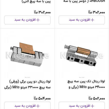
۰۱۲۱BOUSH ( دوسر پین با سه
پین با سه پیچ النی)
پیچ النی)
302,000
302,000
افزودن به سبد
افزودن به سبد
لولا ریتال تک پین سه پیچ
لولا ریتال دو پین برگی (ورقی)
۳۴۰۰۰۰ میتو Mito (برگی و
سه پیچ ۳۳۰۰۰۰ میتو Mito (برگی
بوشی)
و بوشی)
504,000
502,000
افزودن به سبد
افزودن به سبد