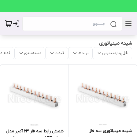
شینه مینیاتوری
پربازدیدترین
برندها
قیمت
دسته‌بندی
فقط م
شینه مینیاتوری سه فاز
شمش رابط سه فاز ۶۳ آمپر مدل