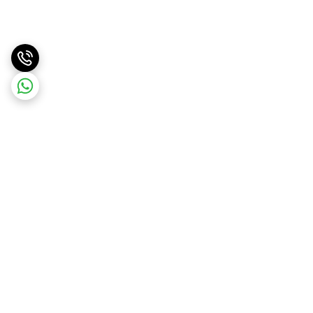
برگشت به بالا