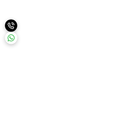
برگشت به بالا