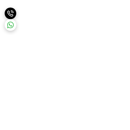
برگشت به بالا