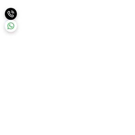
برگشت به بالا