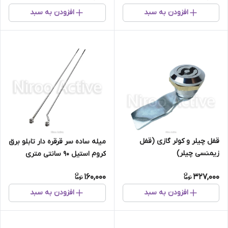
افزودن به سبد
افزودن به سبد
قفل چیلر و کولر گازی (قفل
میله ساده سر قرقره دار تابلو برق
زیمنسی چیلر)
کروم استیل ۹۰ سانتی متری
160,000
327,000
افزودن به سبد
افزودن به سبد