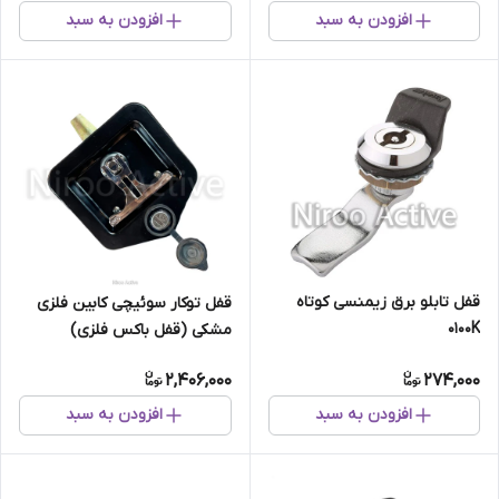
افزودن به سبد
افزودن به سبد
قفل تابلو برق زیمنسی کوتاه
قفل توکار سوئیچی کابین فلزی
۰۱۰۰K
مشکی (قفل باکس فلزی)
2,406,000
274,000
افزودن به سبد
افزودن به سبد