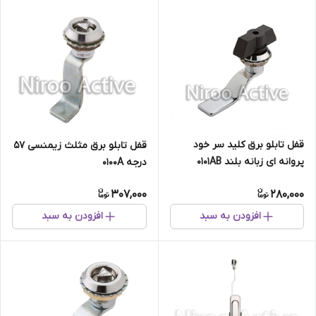
قفل تابلو برق کلید سر خود
قفل تابلو برق مثلث زیمنسی ۵۷
پروانه ای زبانه بلند ۰۱۰۱AB
درجه ۰۱۰۰A
307,000
280,000
افزودن به سبد
افزودن به سبد