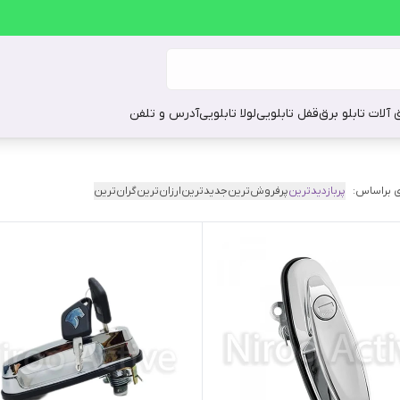
ق آلات تابلو برق
قفل تابلویی
لولا تابلویی
آدرس و تلفن
 براساس:
پربازدیدترین
پرفروش‌ترین
جدیدترین
ارزان‌ترین
گران‌ترین