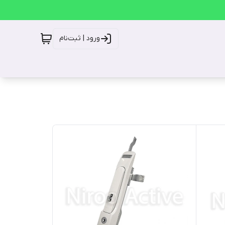
ورود | ثبت‌نام