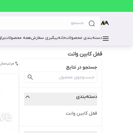
دسته‌بندی محصولات
خانه
پیگیری سفارش
همه محصولات
یرا
قفل کابین وانت
مرتب‌سازی
جستجو در نتایج
دسته‌بندی
قفل کابین وانت