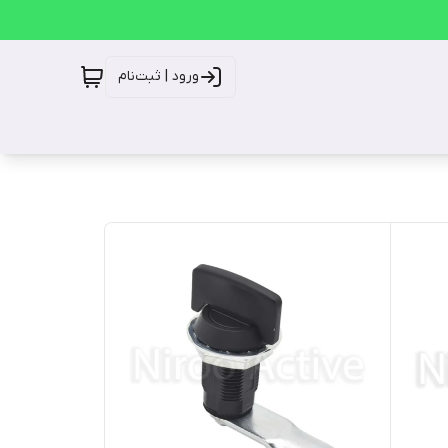
ورود | ثبت‌نام