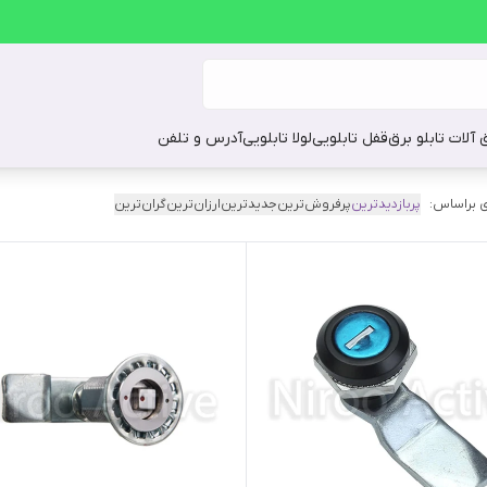
ق آلات تابلو برق
قفل تابلویی
لولا تابلویی
آدرس و تلفن
 براساس:
پربازدیدترین
پرفروش‌ترین
جدیدترین
ارزان‌ترین
گران‌ترین