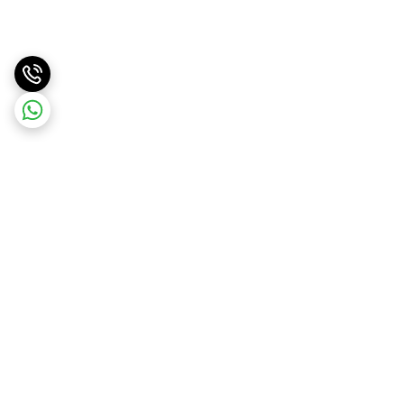
برگشت به بالا