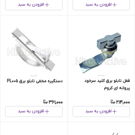
افزودن به سبد
افزودن به سبد
قفل تابلو برق کلید سرخود
دستگیره مخفی تابلو برق PL005
پروانه ای کروم
361,000
214,000
افزودن به سبد
افزودن به سبد