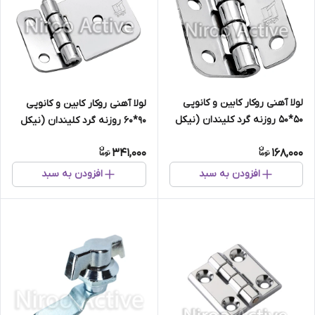
لولا آهنی روکار کابین و کانوپی
لولا آهنی روکار کابین و کانوپی
۵۰*۵۰ روزنه گرد کلیندان (نیکل
۹۰*۶۰ روزنه گرد کلیندان (نیکل
کروم)
کروم)
341,000
168,000
افزودن به سبد
افزودن به سبد