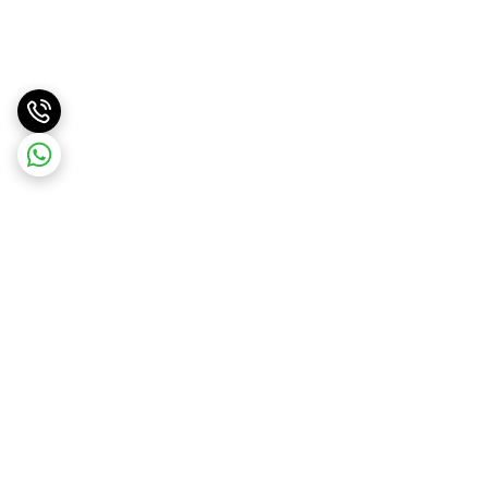
برگشت به بالا