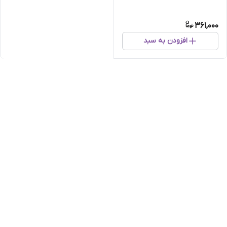
361,000
افزودن به سبد