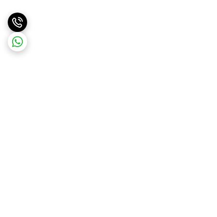
برگشت به بالا