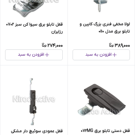
لولا مخفی فنری بزرگ کابین و
قفل تابلو برق سیوا کن سبز ۰۷۰۲
تابلو برق مدل ۰۱۱۰
رزایران
274,000
389,000
افزودن به سبد
افزودن به سبد
قفل دستی تابلو برق ۰۷۲MG
قفل عمودی سوئیچ دار مشکی