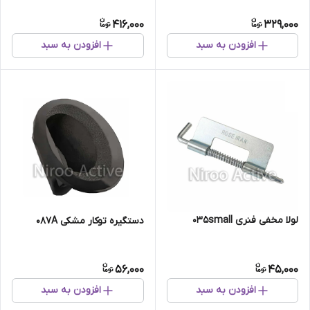
416,000
329,000
افزودن به سبد
افزودن به سبد
لولا مخفی فنری ۰۳۵small
دستگیره توکار مشکی ۰۸۷A
56,000
45,000
افزودن به سبد
افزودن به سبد