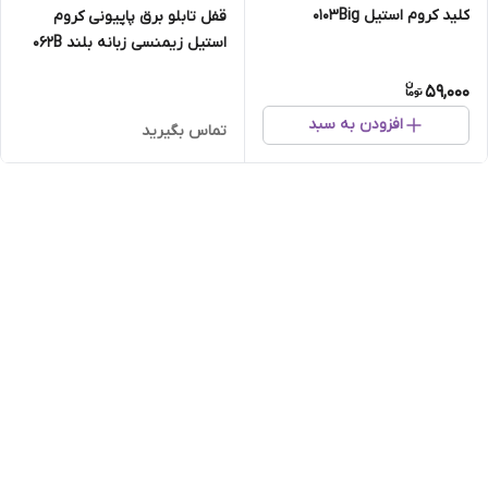
کلید کروم استیل ۰۱۰۳Big
قفل تابلو برق پاپیونی کروم
استیل زیمنسی زبانه بلند ۰۶۲B
59,000
افزودن به سبد
تماس بگیرید