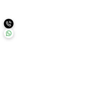
برگشت به بالا