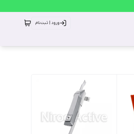
ورود | ثبت‌نام