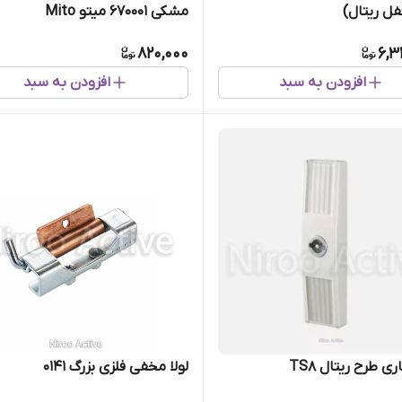
مشکی ۶۷۰۰۰۱ میتو Mito
820,000
6,3
افزودن به سبد
افزودن به سبد
ی طرح ریتال TS8
لولا مخفی فلزی بزرگ ۰۱۴۱