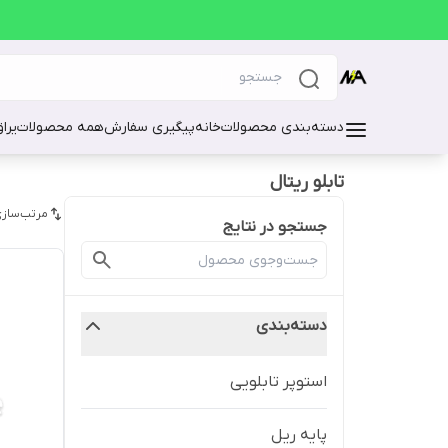
دسته‌بندی محصولات
خانه
پیگیری سفارش
همه محصولات
یرا
تابلو ریتال
مرتب‌سازی
جستجو در نتایج
دسته‌بندی
استوپر تابلویی
پایه ریل