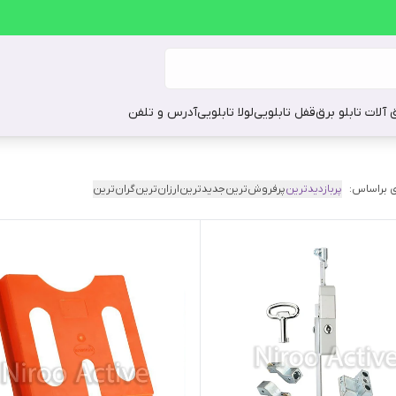
ق آلات تابلو برق
قفل تابلویی
لولا تابلویی
آدرس و تلفن
 براساس:
پربازدیدترین
پرفروش‌ترین
جدیدترین
ارزان‌ترین
گران‌ترین