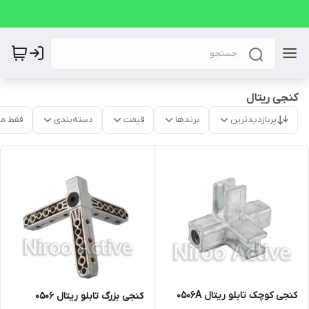
کنجی ریتال
پربازدیدترین
برندها
قیمت
دسته‌بندی
فقط م
کنجی کوچک تابلو ریتال ۰۵۰۶A
کنجی بزرگ تابلو ریتال ۰۵۰۶