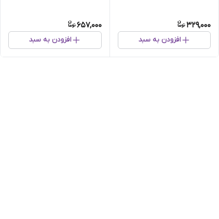
657,000
329,000
افزودن به سبد
افزودن به سبد