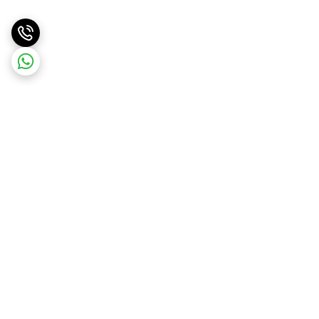
برگشت به بالا