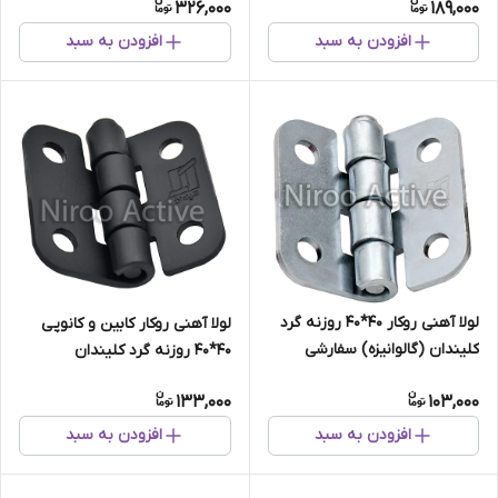
326,000
189,000
افزودن به سبد
افزودن به سبد
لولا آهنی روکار ۴۰*۴۰ روزنه گرد
لولا آهنی روکار کابین و کانوپی
کلیندان (گالوانیزه) سفارشی
۴۰*۴۰ روزنه گرد کلیندان
(استاتیک مشکی)
133,000
103,000
افزودن به سبد
افزودن به سبد