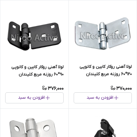
لولا آهنی روکار کابین و کانوپی
لولا آهنی روکار کابین و کانوپی
۱۲۰*۶۰ روزنه مربع کلیندان
۹۰*۶۰ روزنه مربع کلیندان
(گالوانیزه)
(استاتیک مشکی)
376,000
370,000
افزودن به سبد
افزودن به سبد