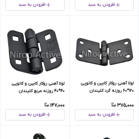
افزودن به سبد
افزودن به سبد
لولا آهنی روکار کابین و کانوپی
لولا آهنی روکار کابین و کانوپی
۱۲۰*۶۰ روزنه گرد کلیندان
۴۰*۴۰ روزنه مربع کلیندان
(استاتیک مشکی)
(استاتیک مشکی)
147,000
375,000
افزودن به سبد
افزودن به سبد