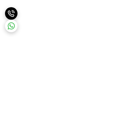
برگشت به بالا