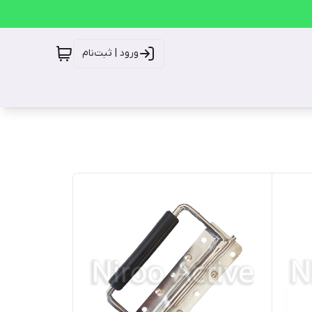
ورود | ثبت‌نام