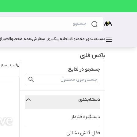
دسته‌بندی محصولات
خانه
پیگیری سفارش
همه محصولات
یرا
باکس فلزی
مرتب‌سازی
جستجو در نتایج
دسته‌بندی
دستگیره فنردار
قفل آتش نشانی