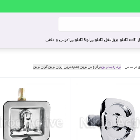
ق آلات تابلو برق
قفل تابلویی
لولا تابلویی
آدرس و تلفن
 براساس:
پربازدیدترین
پرفروش‌ترین
جدیدترین
ارزان‌ترین
گران‌ترین