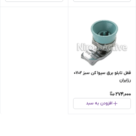
قفل تابلو برق سیوا کن سبز ۰۷۰۲
رزایران
274,000
افزودن به سبد