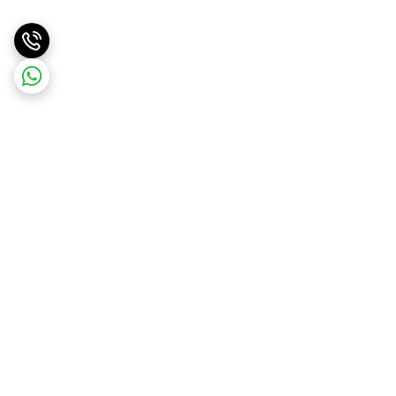
برگشت به بالا