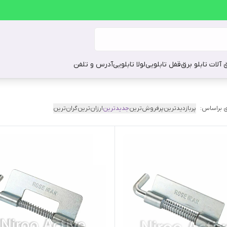
ق آلات تابلو برق
قفل تابلویی
لولا تابلویی
آدرس و تلفن
 براساس:
پربازدیدترین
پرفروش‌ترین
جدیدترین
ارزان‌ترین
گران‌ترین