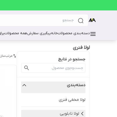
دسته‌بندی محصولات
خانه
پیگیری سفارش
همه محصولات
یرا
لولا فنری
مرتب‌سازی
جستجو در نتایج
دسته‌بندی
لولا مخفی فنری
لولا تابلویی