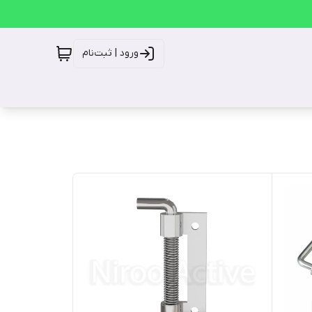
ورود | ثبت‌نام