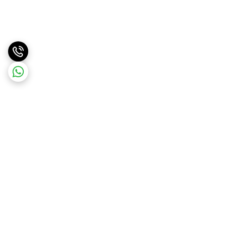
برگشت به بالا