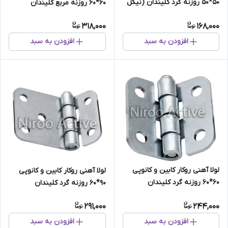
۵۰*۵۰ روزنه گرد کلیندان (نیکل
۶۰*۶۰ روزنه مربع کلیندان
کروم)
(استاتیک مشکی)
318,000
168,000
افزودن به سبد
افزودن به سبد
لولا آهنی روکار کابین و کانوپی
لولا آهنی روکار کابین و کانوپی
۶۰*۶۰ روزنه گرد کلیندان
۹۰*۶۰ روزنه گرد کلیندان
(گالوانیزه) سفارشی
(گالوانیزه)
291,000
244,000
افزودن به سبد
افزودن به سبد