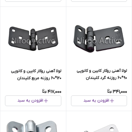
لولا آهنی روکار کابین و کانوپی
لولا آهنی روکار کابین و کانوپی
۹۰*۶۰ روزنه گرد کلیندان
۱۲۰*۶۰ روزنه مربع کلیندان
(استاتیک مشکی)
(استاتیک مشکی)
417,000
341,000
افزودن به سبد
افزودن به سبد