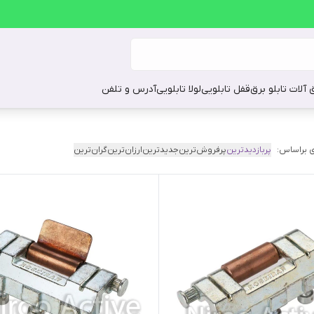
ق آلات تابلو برق
قفل تابلویی
لولا تابلویی
آدرس و تلفن
 براساس:
پربازدیدترین
پرفروش‌ترین
جدیدترین
ارزان‌ترین
گران‌ترین