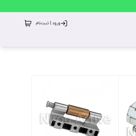
ورود | ثبت‌نام