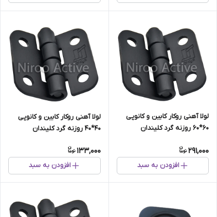
لولا آهنی روکار کابین و کانوپی
لولا آهنی روکار کابین و کانوپی
۶۰*۶۰ روزنه گرد کلیندان
۴۰*۴۰ روزنه گرد کلیندان
(استاتیک مشکی)
(استاتیک مشکی)
133,000
291,000
افزودن به سبد
افزودن به سبد