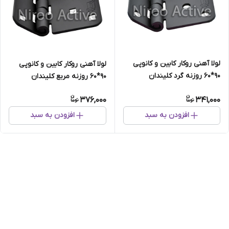
لولا آهنی روکار کابین و کانوپی
لولا آهنی روکار کابین و کانوپی
۹۰*۶۰ روزنه گرد کلیندان
۹۰*۶۰ روزنه مربع کلیندان
(استاتیک مشکی)
(استاتیک مشکی)
376,000
341,000
افزودن به سبد
افزودن به سبد