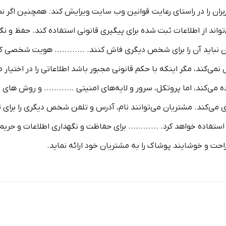
اربران را در راستای رعایت قوانین وب سایت ویرایش کند. همچنین اگر ن
تواند از اطلاعات ثبت شده برای پیگیری قانونی استفاده کند. حفظ و نگهد
ان نباید آن را برای شخص دیگری فاش کنند. ............ هویت شخصی ک
کند، مگر اینکه با حکم قانونی مجبور باشد اطلاعاتی را در اختیار مراجع
ی IP و کوکی ‌ها استفاده می‌کند، اما پروتکل، سرور و لایه‌های امنیتی ............ و 
می‌کند. مشتریان می‌توانند نام، آدرس و تلفن شخص دیگری را برای تحو
ستفاده خواهد کرد. ............ برای حفاظت و نگهداری اطلاعات و حریم
راحت و خوشایند پوشاک را به مشتریان خود ارائه نماید.