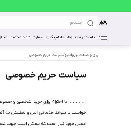
دسته‌بندی محصولات
خانه
پیگیری سفارش
همه محصولات
یرا
برق و صنعت نیرواکتیو
/
سیاست حریم خصوصی
سیاست حریم خصوصی
............ با احترام برای حریم شخصی و خصوصی 
خواست تا بتواند خدماتی امن و مطمئن به آنه
ایمیل مورد نیاز است که ممکن است جهت هماهنگی