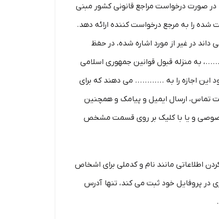
د که در صورت درخواست مراجع قانونی کشور مبنی
ت شده را به مرجع درخواست کننده ارائه دهد.
داند در غیر از مورد اشاره شده، در حفظ
....، به منزله قبول قوانین جمهوری اسلامی
ین اجازه را به ............ می دهند که برای
هت تماس، ارسال ایمیل و پیامک و همچنین
ت خصوصی و یا با کلیک بر روی قسمت مشخص
ردن اطلاعاتی مانند نام و کدملی برای اشخاص
در پروفایل خود ثبت می­ کند، تنها آدرس