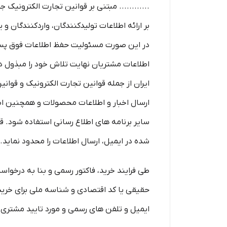
............ مبتنی بر قوانین تجارت الکترونیک
بر ارائه اطلاعات تولیدکنندگان، واردکنندگان 
در این صورت مسئولیت حفظ اطلاعات فوق پس از 
اطلاعات مشتریان نهایت تلاش خود را مبذول دار
ایران از جمله قوانین تجارت الکترونیک و قوانین 
ارسال اخبار و اطلاعات محصولات و همچنین ا
سایر برنامه های اطلاع رسانی استفاده شود.
شده در ایمیل، ارسال اطلاعات را محدود نماید.
طی فرایند خرید، فاکتور رسمی و بنا به درخوا
حقیقی یا کد اقتصادی و شناسه ملی برای خرید
ایمیل و تلفن­ های رسمی و مورد تایید مشتری