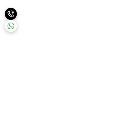
برگشت به بالا