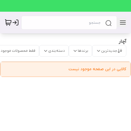
آچار
جدیدترین
برندها
دسته‌بندی
فقط محصولات موجود
کالایی در این صفحه موجود نیست