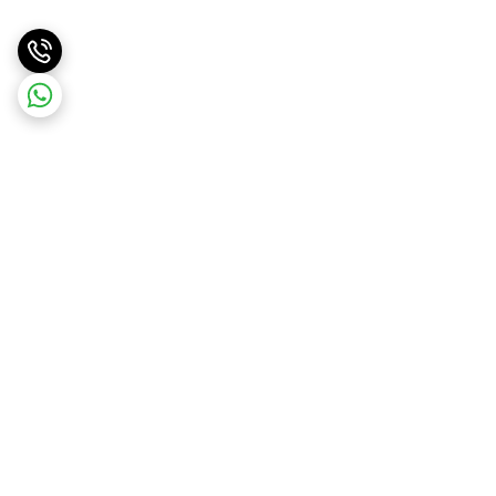
برگشت به بالا