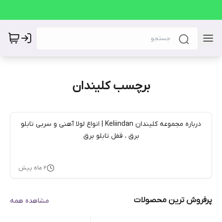
برچسب کلیندان
درباره مجموعه کلیندان Keliindan | انواع لولا آهنی و سربی تابلو
برق ، قفل تابلو برق
۲ ماه پیش
پرفروش ترین محصولات
مشاهده همه