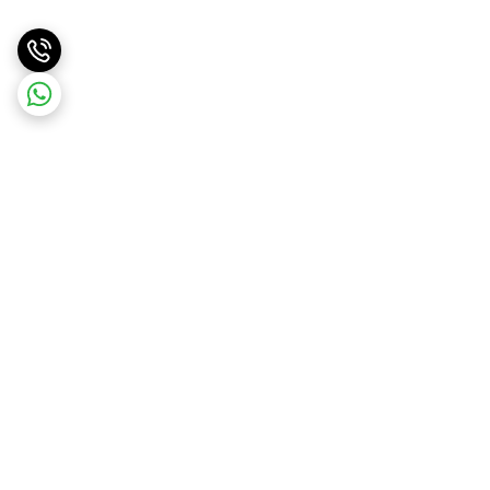
برگشت به بالا