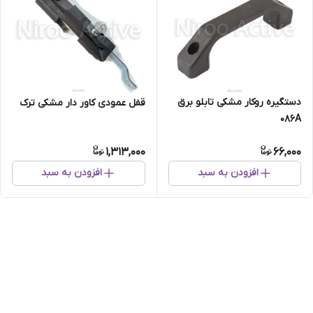
دستگیره روکار مشکی تابلو برق
قفل عمودی کاور دار مشکی ترک
۰۸۶A
1,313,000
66,000
افزودن به سبد
افزودن به سبد