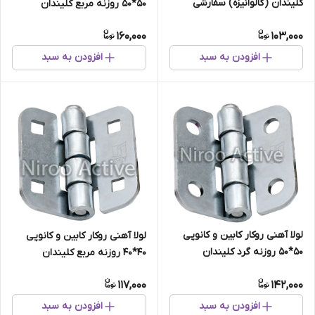
کلیندان (گالوانیزه) سفارشی
۵۰*۵۰ روزنه مربع کلیندان
(گالوانیزه) سفارشی
160,000
103,000
افزودن به سبد
افزودن به سبد
لولا آهنی روکار کابین و کانوپی
لولا آهنی روکار کابین و کانوپی
۵۰*۵۰ روزنه گرد کلیندان
۴۰*۴۰ روزنه مربع کلیندان
(گالوانیزه) سفارشی
(گالوانیزه) سفارشی
117,000
142,000
افزودن به سبد
افزودن به سبد