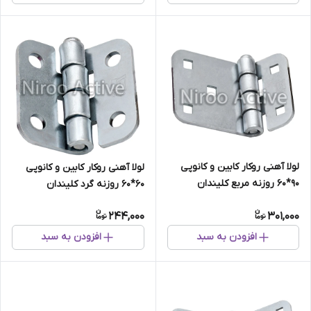
لولا آهنی روکار کابین و کانوپی
لولا آهنی روکار کابین و کانوپی
۹۰*۶۰ روزنه مربع کلیندان
۶۰*۶۰ روزنه گرد کلیندان
(گالوانیزه) سفارشی
(گالوانیزه) سفارشی
244,000
301,000
افزودن به سبد
افزودن به سبد