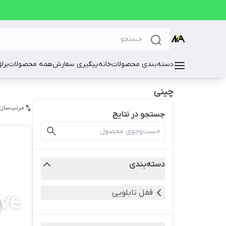
دسته‌بندی محصولات
خانه
پیگیری سفارش
همه محصولات
یرا
چینی
مرتب‌سازی
جستجو در نتایج
دسته‌بندی
قفل تابلویی