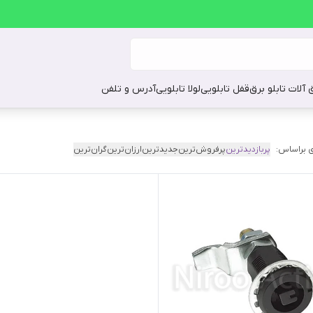
ق آلات تابلو برق
قفل تابلویی
لولا تابلویی
آدرس و تلفن
 براساس:
پربازدیدترین
پرفروش‌ترین
جدیدترین
ارزان‌ترین
گران‌ترین