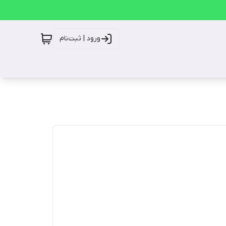
ورود | ثبت‌نام