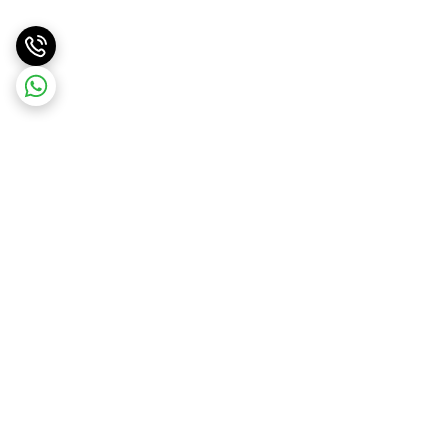
برگشت به بالا