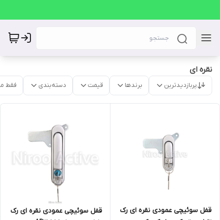
نقره ای
پربازدیدترین
برندها
قیمت
دسته‌بندی
فقط م
قفل سوئیچی عمودی نقره ای رک
قفل سوئیچی عمودی نقره ای رک