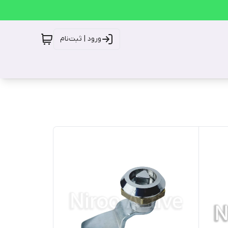
ورود | ثبت‌نام