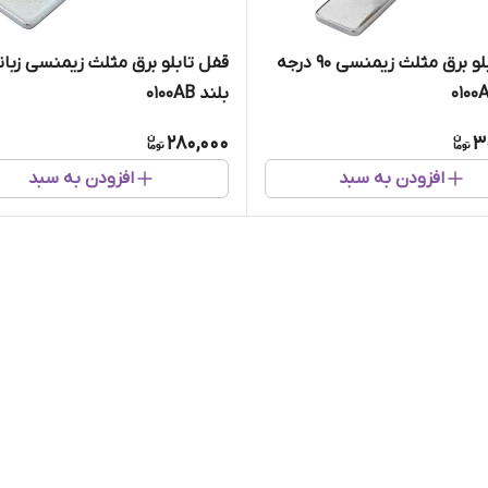
قفل تابلو برق مثلث زیمنسی ۹۰ درجه
قفل تابلو برق مثلث زيمنسی زبان
بلند ۰۱۰۰AB
280,000
3
افزودن به سبد
افزودن به سبد