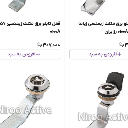
لو برق مثلث زیمنسی زبانه
ق
۰۱۰۰A
307,000
2
افزودن به سبد
افزودن به سبد