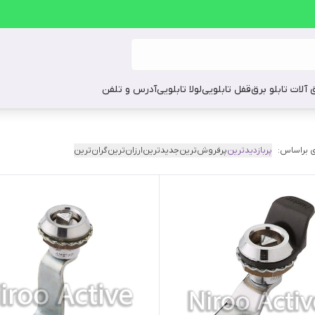
ق آلات تابلو برق
قفل تابلویی
لولا تابلویی
آدرس و تلفن
 براساس:
پربازدیدترین
پرفروش‌ترین
جدیدترین
ارزان‌ترین
گران‌ترین