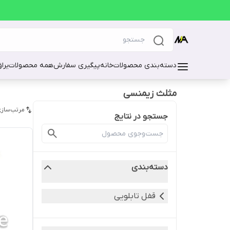
دسته‌بندی محصولات
خانه
پیگیری سفارش
همه محصولات
یرا
مثلث زیمنسی
مرتب‌سازی
جستجو در نتایج
دسته‌بندی
قفل تابلویی