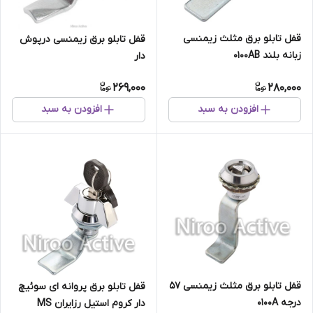
قفل تابلو برق مثلث زيمنسی
قفل تابلو برق زیمنسی درپوش
زبانه بلند ۰۱۰۰AB
دار
269,000
280,000
افزودن به سبد
افزودن به سبد
قفل تابلو برق مثلث زیمنسی ۵۷
قفل تابلو برق پروانه ای سوئیچ
درجه ۰۱۰۰A
دار کروم استیل رزایران MS