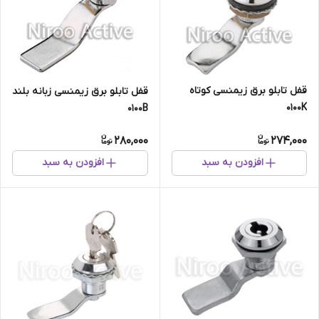
قفل تابلو برق زیمنسی کوتاه
قفل تابلو برق زیمنسی زبانه بلند
۰۱۰۰K
۰۱۰۰B
280,000
274,000
افزودن به سبد
افزودن به سبد