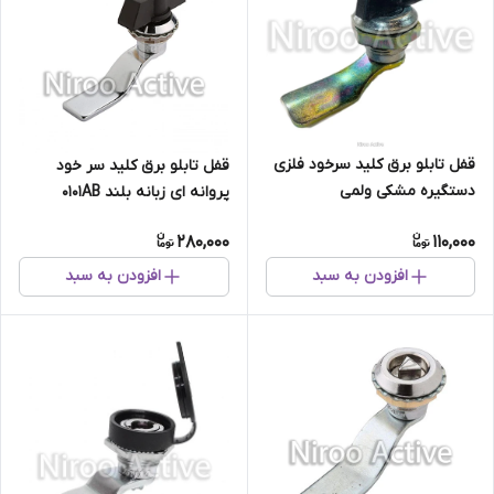
قفل تابلو برق کلید سرخود فلزی
قفل تابلو برق کلید سر خود
دستگیره مشکی ولمی
پروانه ای زبانه بلند ۰۱۰۱AB
280,000
110,000
افزودن به سبد
افزودن به سبد