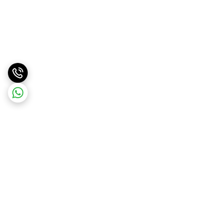
برگشت به بالا