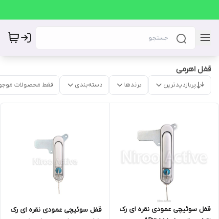
قفل اهرمی
پربازدیدترین
برندها
دسته‌بندی
فقط محصولات موجو
قفل سوئیچی عمودی نقره ای رک
قفل سوئیچی عمودی نقره ای رک