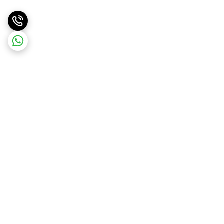
برگشت به بالا