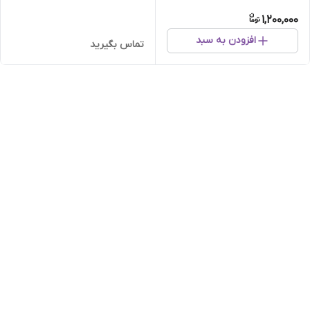
1,200,000
افزودن به سبد
تماس بگیرید