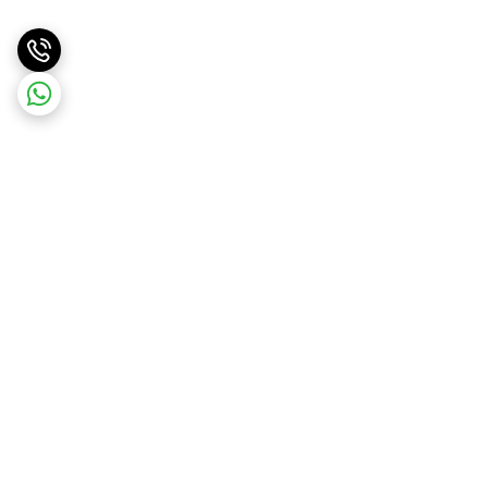
برگشت به بالا