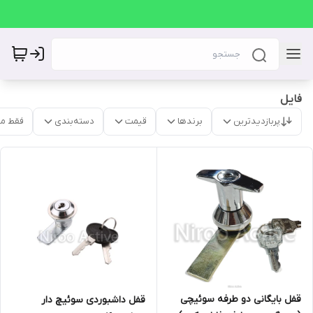
فایل
پربازدیدترین
برندها
قیمت
دسته‌بندی
فقط م
قفل بایگانی دو طرفه سوئیچی
قفل داشبوردی سوئیچ دار