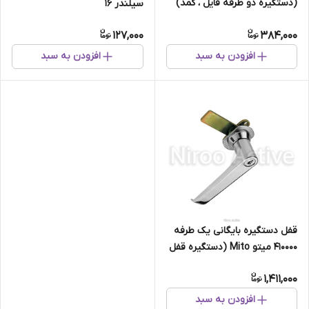
(دستگیره دو طرفه فایل ، کمد)
سیلندر 16
127,000
384,000
افزودن به سبد
افزودن به سبد
قفل دستگیره بایگانی یک طرفه
۴۱۰۰۰۰ میتو Mito (دستگیره قفل
فایل ، کمد)
1,411,000
افزودن به سبد