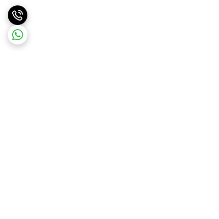
برگشت به بالا