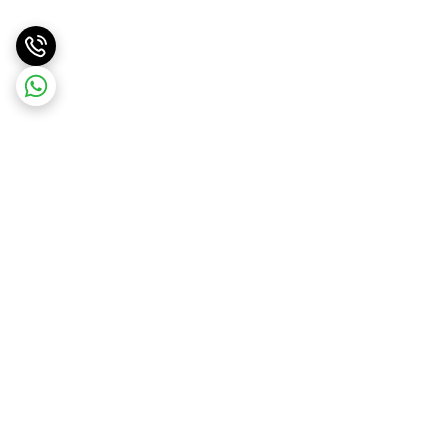
برگشت به بالا