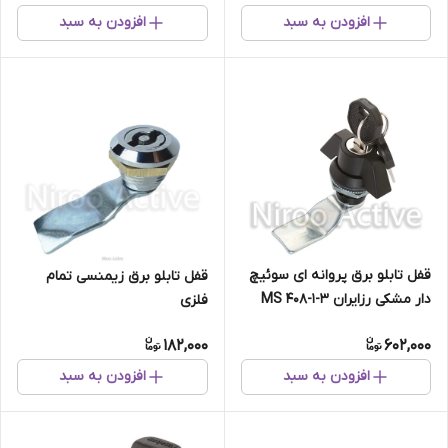
افزودن به سبد
افزودن به سبد
قفل تابلو برق پروانه ای سوئیچ
قفل تابلو برق زیمنسی تمام
دار مشکی رزایران MS ۴۰۸-۱-۳
فلزی
182,000
602,000
افزودن به سبد
افزودن به سبد