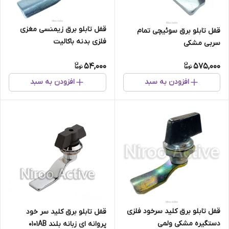
قفل تابلو برق زیمنسی مغزی
قفل تابلو برق سوئیچی تمام
فلزی بدنه باکالیت
سربی مشکی
54,000
575,000
افزودن به سبد
افزودن به سبد
قفل تابلو برق کلید سرخود فلزی
قفل تابلو برق کلید سر خود
دستگیره مشکی ولمی
پروانه ای زبانه بلند ۰۱۰۱AB