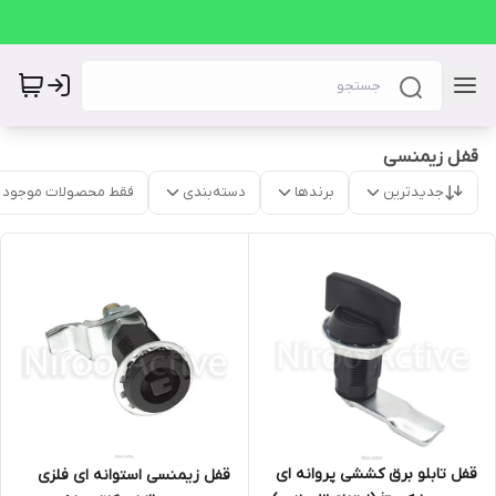
قفل زیمنسی
جدیدترین
برندها
دسته‌بندی
فقط محصولات موجود
قفل تابلو برق کششی پروانه ای
قفل زیمنسی استوانه ای فلزی