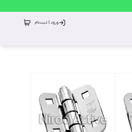
ورود | ثبت‌نام