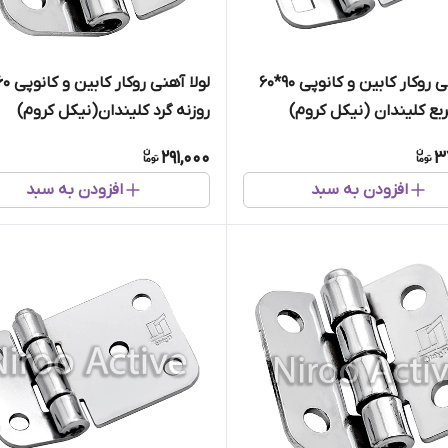
لولا آهنی روکار کابین و کانوپی ۹۰*۶۰
ربع کلیندان (نیکل کروم)
روزنه گرد کلیندان(نیکل کروم)
291,000
3
افزودن به سبد
افزودن به سبد