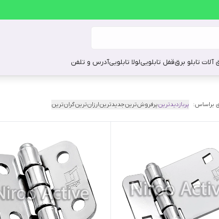
ق آلات تابلو برق
قفل تابلویی
لولا تابلویی
آدرس و تلفن
 براساس:
پربازدیدترین
پرفروش‌ترین
جدیدترین
ارزان‌ترین
گران‌ترین