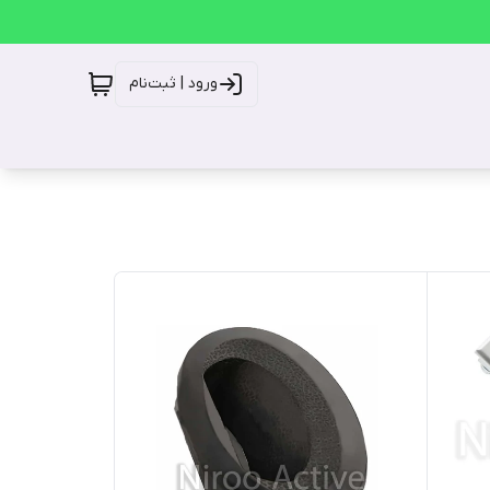
ورود | ثبت‌نام