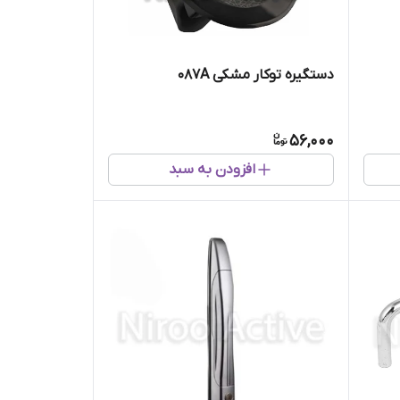
دستگیره توکار مشکی ۰۸۷A
56,000
افزودن به سبد