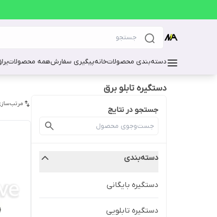
دسته‌بندی محصولات
خانه
پیگیری سفارش
همه محصولات
یرا
دستگیره تابلو برق
مرتب‌سازی
جستجو در نتایج
دسته‌بندی
دستگیره بایگانی
دستگیره تابلویی