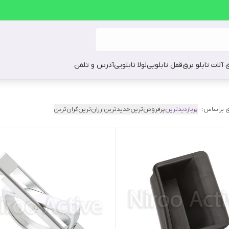
ق آلات تابلو برق
قفل تابلویی
لولا تابلویی
آدرس و تلفن
 براساس:
پربازدیدترین
پرفروش‌ترین
جدیدترین
ارزان‌ترین
گران‌ترین